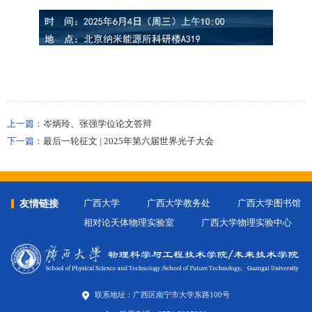
上一篇：
岑炳玲、张强学位论文答辩
下一篇：
最后一轮征文 | 2025年第六届世界光子大会
友情链接
广西大学
广西大学教务处
广西大学图书馆
相对论天体物理实验室
广西大学物理实验中心
联系地址：广西区南宁市大学东路100号