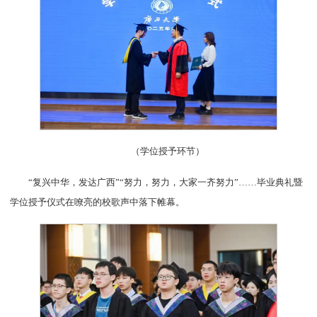
（学位授予环节）
“复兴中华，发达广西”“努力，努力，大家一齐努力”……毕业典礼暨
学位授予仪式在嘹亮的校歌声中落下帷幕。