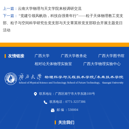
上一篇：
云南大学物理与天文学院来校调研交流
下一篇：
“党建引领风帆劲，科技自强青年行”——粒子天体物理教工党支
部、粒子与空间科学研究生党支部与天文菁英班党支部联合开展主题党日
活动
友情链接
广西大学
广西大学教务处
广西大学图书馆
相对论天体物理实验室
广西大学物理实验中心
联系地址：广西区南宁市大学东路100号
联系电话：0771-3237386
邮 编 ：530004
关注我们